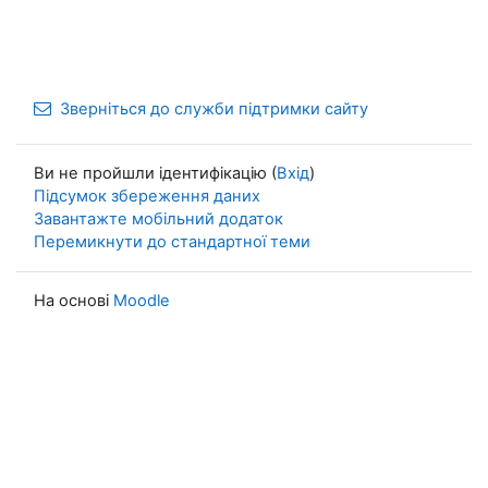
Зверніться до служби підтримки сайту
Ви не пройшли ідентифікацію (
Вхід
)
Підсумок збереження даних
Завантажте мобільний додаток
Перемикнути до стандартної теми
На основі
Moodle