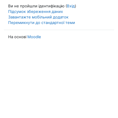
Ви не пройшли ідентифікацію (
Вхід
)
Підсумок збереження даних
Завантажте мобільний додаток
Перемикнути до стандартної теми
На основі
Moodle