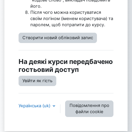
його.
Після чого можна користуватися
своїм логіном (іменем користувача) та
паролем, щоб потрапити до курсу.
Створити новий обліковий запис
На деякі курси передбачено
гостьовий доступ
Увійти як гість
Повідомлення про
Українська ‎(uk)‎
файли cookie